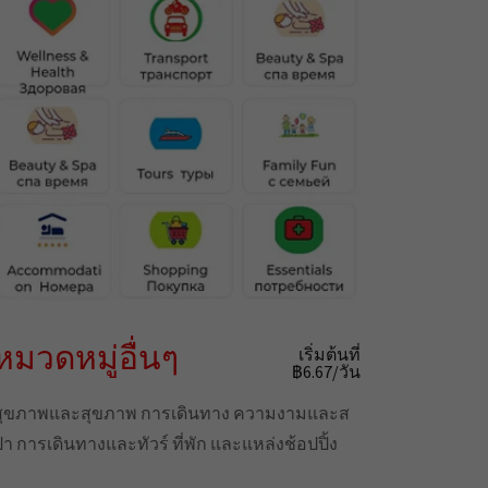
หมวดหมู่อื่นๆ
เริ่มต้นที่
฿6.67/วัน
สุขภาพและสุขภาพ การเดินทาง ความงามและส
ปา การเดินทางและทัวร์ ที่พัก และแหล่งช้อปปิ้ง