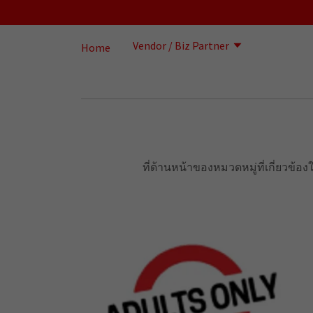
Vendor / Biz Partner
Home
ที่ด้านหน้าของหมวดหมู่ที่เกี่ยวข้