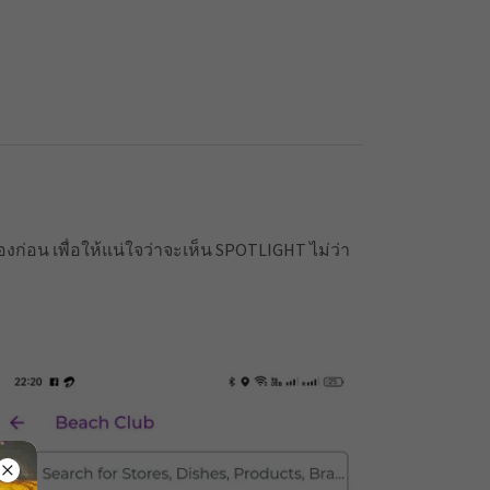
มืองก่อน เพื่อให้แน่ใจว่าจะเห็น SPOTLIGHT ไม่ว่า